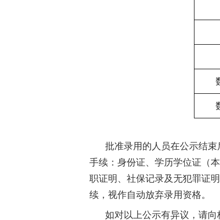
批准录用的人员在公示结束
手续：身份证、学历学位证（本
职证明、社保记录及无犯罪证明
续，视作自动放弃录用资格。
如对以上公示有异议，请向