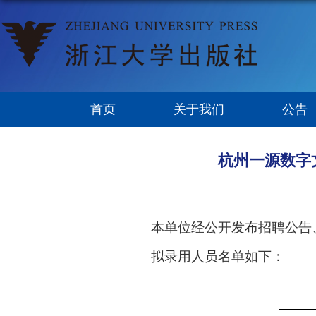
首页
关于我们
公告
杭州一源数字文
本单位经公开发布招聘公告
拟录用人员名单如下：