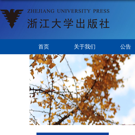
首页
关于我们
公告