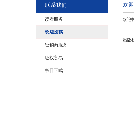
欢迎
联系我们
读者服务
欢迎
欢迎投稿
出版社
经销商服务
版权贸易
书目下载