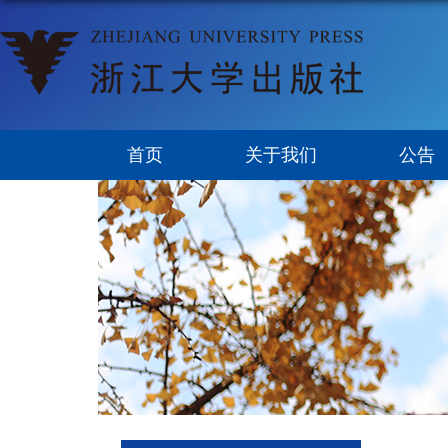
首页
关于我们
公告