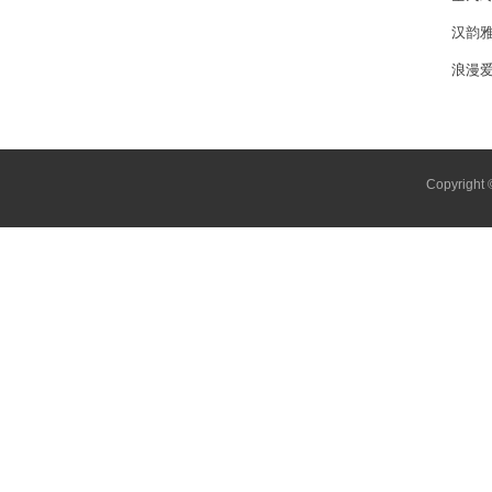
汉韵雅
浪漫
Copyright