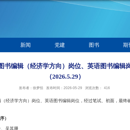
新闻
党建
图书
期
图书编辑（经济学方向）岗位、英语图书编辑
（2026.5.29）
发布者：徐梦恬
发布时间：2026-05-29
浏览次数：
416
辑（经济学方向）岗位、英语图书编辑岗位
，经过笔试、初面，最终
序）
希、吴其珊