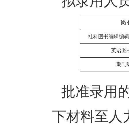
拟录用人
岗
社科图书编辑编
英语图
期刊
批准录用
下材料至人