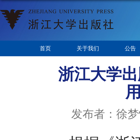
首页
关于我们
公告
浙江大学出
用
发布者：徐梦