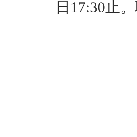
日
17:30
止。