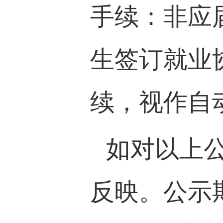
手续：非应
生签订就业
续，视作自
如对以上
反映。公示