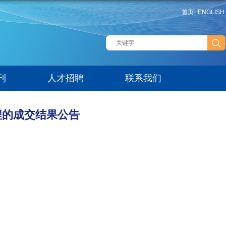
首页
ENGLISH
刊
人才招聘
联系我们
程的成交结果公告