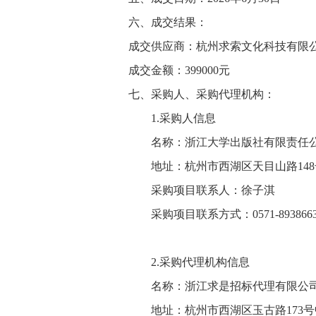
六
、成交结果：
成交供应商：杭州求索文化科技有限
成交金额：
399000元
七
、采购人、采购代理机构：
1.采购人信息
名称：浙江大学出版社有限责任
地址：杭州市西湖区天目山路
1
采购项目联系人：徐子淇
采购项目联系方式：
0571-893866
2.采购代理机构信息
名称：浙江求是招标代理有限公
地址：杭州市西湖区玉古路
173